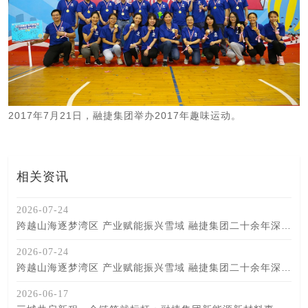
2017年7月21日，融捷集团举办2017年趣味运动。
相关资讯
2026-07-24
跨越山海逐梦湾区 产业赋能振兴雪域 融捷集团二十余年深耕甘孜助推民族地区高质量发展纪实
2026-07-24
跨越山海逐梦湾区 产业赋能振兴雪域 融捷集团二十余年深耕甘孜助推民族地区高质量发展纪实
2026-06-17