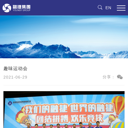
EN
趣味运动会
2021-06-29
分享：