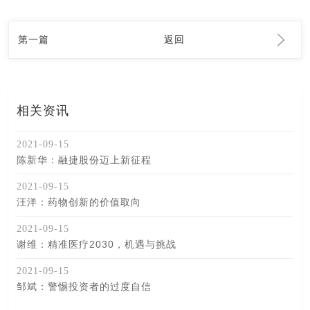
第一篇
返回
相关资讯
2021-09-15
陈新华：融捷股份迈上新征程
2021-09-15
汪洋：药物创新的价值取向
2021-09-15
谢维：精准医疗2030，机遇与挑战
2021-09-15
邹斌：警惕投资者的过度自信