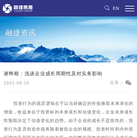
EN
融捷资讯
YOUNGY INFORMATION
谢晔根：浅谈企业成长周期性及对实务影响
2021-09-10
分享：
投资行为的底层逻辑在于以当前确定的价值换取未来潜在的
增值，收益来自于投资标的本身成长和估值变化，企业未来成长
性预期决定了估值变化的趋势。由于企业的成长不是线性的，投
资行为是否创造价值将随着被投企业的规模、投资时间和内外部